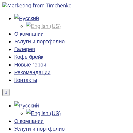
О компании
Услуги и портфолио
Галерея
Кофе брейк
Новые герои
Рекомендации
Контакты
О компании
Услуги и портфолио