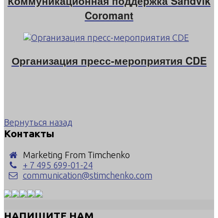
Коммуникационная поддержка Sandvik
Coromant
Организация пресс-мероприятия CDE
Вернуться назад
Контакты
Marketing From Timchenko
+ 7 495 699-01-24
communication@stimchenko.com
НАПИШИТЕ НАМ