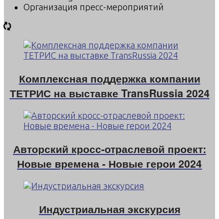
Организация пресс-мероприятий
Комплексная поддержка компании
ТЕТРИС на выставке TransRussia 2024
Авторский кросс-отраслевой проект:
Новые времена - Новые герои 2024
Индустриальная экскурсия