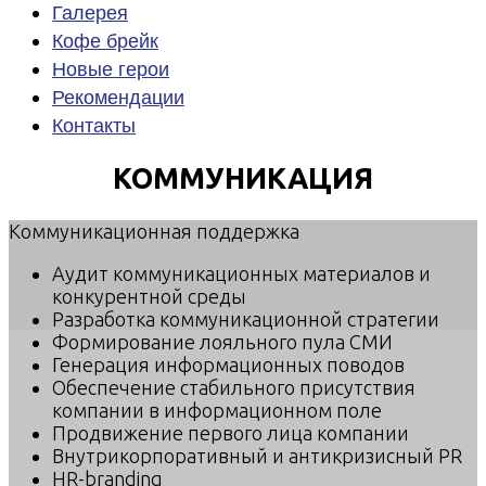
Галерея
Кофе брейк
Новые герои
Рекомендации
Контакты
КОММУНИКАЦИЯ
Коммуникационная поддержка
Аудит коммуникационных материалов и
конкурентной среды
Разработка коммуникационной стратегии
Формирование лояльного пула СМИ
Генерация информационных поводов
Обеспечение стабильного присутствия
компании в информационном поле
Продвижение первого лица компании
Внутрикорпоративный и антикризисный PR
HR-branding