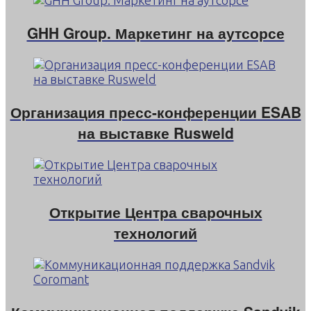
GHH Group. Маркетинг на аутсорсе
Организация пресс-конференции ESAB
на выставке Rusweld
Открытие Центра сварочных
технологий