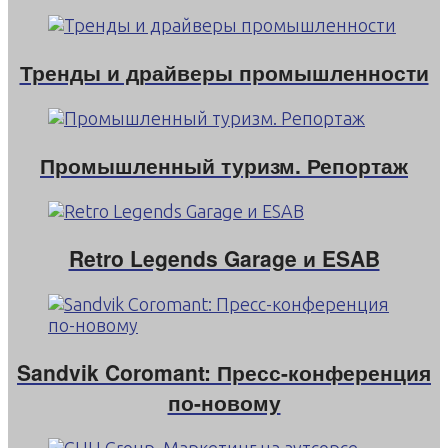
Тренды и драйверы промышленности
Промышленный туризм. Репортаж
Retro Legends Garage и ESAB
Sandvik Coromant: Пресс-конференция
по-новому