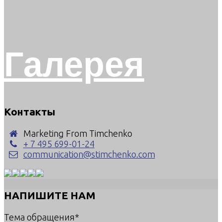
Галерея
Контакты
Marketing From Timchenko
+ 7 495 699-01-24
communication@stimchenko.com
НАПИШИТЕ НАМ
Тема обращения*