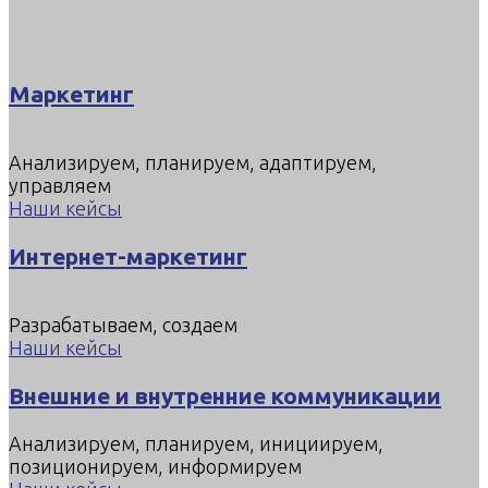
Маркетинг
Анализируем, планируем, адаптируем,
управляем
Наши кейсы
Интернет-маркетинг
Разрабатываем, создаем
Наши кейсы
Внешние и внутренние коммуникации
Анализируем, планируем, инициируем,
позиционируем, информируем