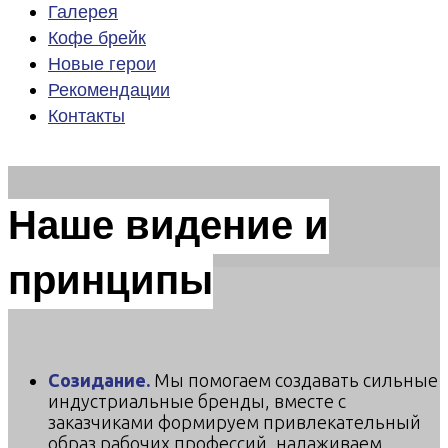
Галерея
Кофе брейк
Новые герои
Рекомендации
Контакты
Наше видение и
принципы
Созидание.
Мы помогаем создавать сильные
индустриальные бренды, вместе с
заказчиками формируем привлекательный
образ рабочих профессий, налаживаем