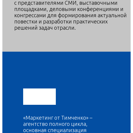
с представителями СМИ, выставочными
площадками, деловыми конференциями и
конгрессами для формирования актуальной
повестки и разработки практических
решений задач отрасли.
О нас
«Маркетинг от Тимченко» –
агентство полного цикла,
основная специализация