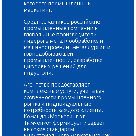
которого промышленный
маркетинг.
Среди заказчиков российские
промышленные компании и
глобальные производители —
лидеры в металлообработке и
машиностроении, металлургии и
горнодобывающей
промышленности, разработке
цифровых решений для
индустрии.
Агентство предоставляет
комплексные услуги, учитывая
особенности промышленного
рынка и индивидуальные
потребности каждого клиента.
Команда «Маркетинг от
Тимченко» формирует и задает
высокие стандарты
индустриального маркетинга как