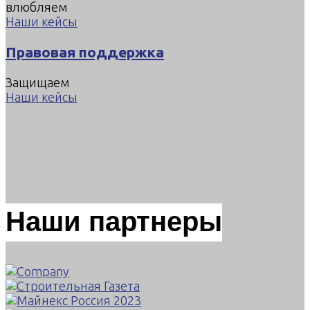
влюбляем
Наши кейсы
Правовая поддержка
Защищаем
Наши кейсы
Наши партнеры