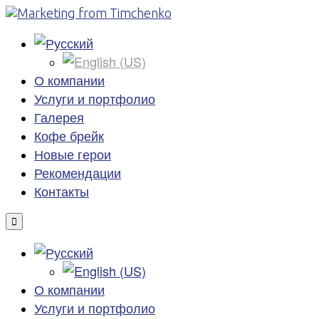
О компании
Услуги и портфолио
Галерея
Кофе брейк
Новые герои
Рекомендации
Контакты
О компании
Услуги и портфолио