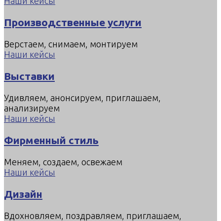
Наши кейсы
Производственные услуги
Верстаем, снимаем, монтируем
Наши кейсы
Выставки
Удивляем, анонсируем, приглашаем,
анализируем
Наши кейсы
Фирменный стиль
Меняем, создаем, освежаем
Наши кейсы
Дизайн
Вдохновляем, поздравляем, приглашаем,