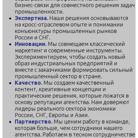
бизнес-связи для совместного решения задач
промышленности.
Экспертиза.
Наши решения основываются
на кросс-отраслевом опыте и понимании
конъюнктуры промышленных рынков
России и СНГ.
Инновации.
Мы совмещаем классический
маркетинг и современные инструменты.
Экспериментируем, чтобы создать новый
образ индустриальных предприятий и
вместе с заказчиками формировать сильный
промышленный сектор в стране.
Качество.
Мы создаем качественный
контент, креативные концепции и
практические решения, которые ложатся в
основу репутации агентства. Нам доверяют
лидеры реального сектора экономики
России, СНГ, Европы и Азии.
Партнерство.
Мы ценим работу в команде,
которая больше, чем сотрудники нашего
агентства. Работаем в тесном сотрудничестве