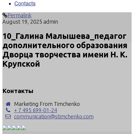
Contacts
Permalink
August 19, 2025
admin
10_Галина Малышева_педагог
дополнительного образования
Дворца творчества имени Н. К.
Крупской
Контакты
Marketing From Timchenko
+ 7 495 699-01-24
communication@stimchenko.com