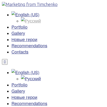
Portfolio
Gallery
Новые герои
Recommendations
Contacts
Portfolio
Gallery
Новые герои
Recommendations