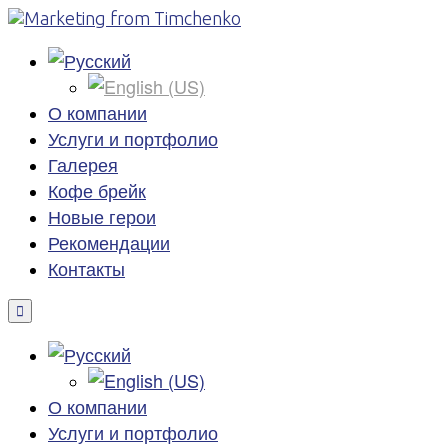
О компании
Услуги и портфолио
Галерея
Кофе брейк
Новые герои
Рекомендации
Контакты
О компании
Услуги и портфолио