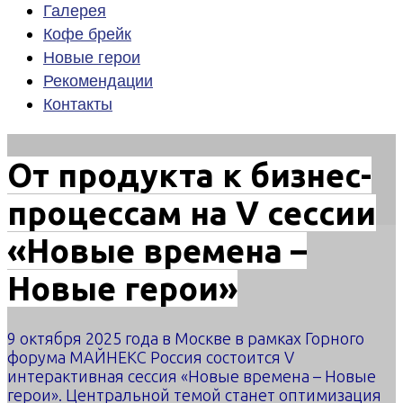
Галерея
Кофе брейк
Новые герои
Рекомендации
Контакты
От продукта к бизнес-
процессам на V сессии
«Новые времена –
Новые герои»
9 октября 2025 года в Москве в рамках Горного
форума МАЙНЕКС Россия состоится V
интерактивная сессия «Новые времена – Новые
герои». Центральной темой станет оптимизация