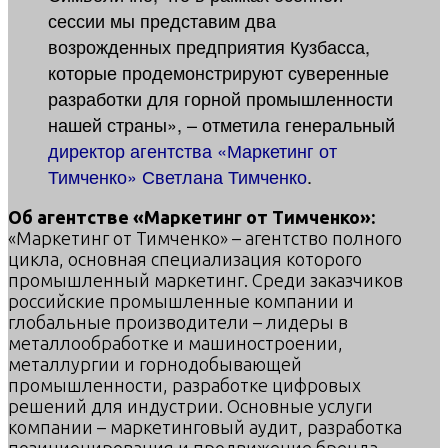
сессии мы представим два
возрожденных предприятия Кузбасса,
которые продемонстрируют суверенные
разработки для горной промышленности
нашей страны», – отметила генеральный
директор агентства «Маркетинг от
Тимченко» Светлана Тимченко
.
Об агентстве «Маркетинг от Тимченко»:
«Маркетинг от Тимченко» – агентство полного
цикла, основная специализация которого
промышленный маркетинг. Среди заказчиков
российские промышленные компании и
глобальные производители – лидеры в
металлообработке и машиностроении,
металлургии и горнодобывающей
промышленности, разработке цифровых
решений для индустрии. Основные услуги
компании – маркетинговый аудит, разработка
позиционирования и продвижение бренда,