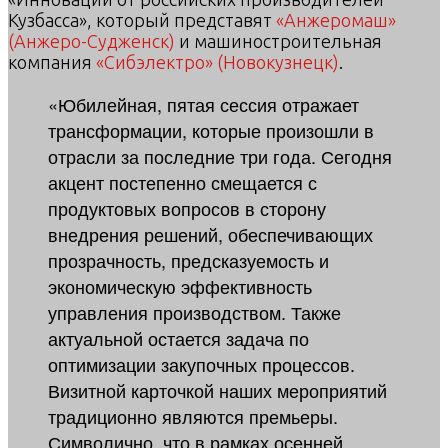
Кузбасса», который представят
«Анжеромаш»
(Анжеро-Судженск)
и машиностроительная
компания
«Сибэлектро» (Новокузнецк)
.
«Юбилейная, пятая сессия отражает
трансформации, которые произошли в
отрасли за последние три года. Сегодня
акцент постепенно смещается с
продуктовых вопросов в сторону
внедрения решений, обеспечивающих
прозрачность, предсказуемость и
экономическую эффективность
управления производством. Также
актуальной остается задача по
оптимизации закупочных процессов.
Визитной карточкой наших мероприятий
традиционно являются премьеры.
Символично, что в рамках осенней