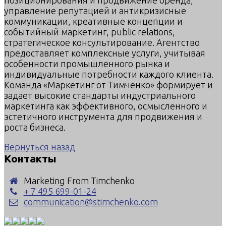
управление репутацией и антикризисные
коммуникации, креативные концепции и
событийный маркетинг, public relations,
стратегическое консультирование. Агентство
предоставляет комплексные услуги, учитывая
особенности промышленного рынка и
индивидуальные потребности каждого клиента.
Команда «Маркетинг от Тимченко» формирует и
задает высокие стандарты индустриального
маркетинга как эффективного, осмысленного и
эстетичного инструмента для продвижения и
роста бизнеса.
Вернуться назад
Контакты
Marketing From Timchenko
+ 7 495 699-01-24
communication@stimchenko.com