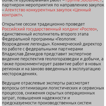
партнером мероприятия по направлению закупок
–
Агентство конкурентных закупок «Ценный
контракт»
.
Открытие сессии традиционно проведет
Российский государственный холдинг «Росгео»
,
единственный исполнитель второго этапа
Федеральной программы «Геология:
Возрождение легенды». Коммерческий директор
по работе с федеральными партнерами
Владислав Демидов представит экспертное
видение перспектив геологоразведки и добычи, а
также прокомментирует развитие работ в новых
регионах и на заново введенных в эксплуатацию
месторождениях.
Ведущие отраслевые эксперты рассмотрят
вопросы оптимизации логистических и сервисных
процессов, снижения скрытых операционных
затрат, повышения надежности и
предсказуемости производственных систем