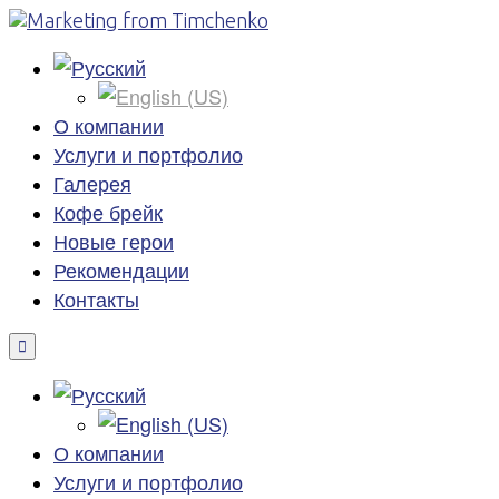
О компании
Услуги и портфолио
Галерея
Кофе брейк
Новые герои
Рекомендации
Контакты
О компании
Услуги и портфолио